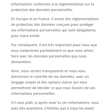
Informations conformes à la réglementation sur la
protection des données personnelles
En Europe et en France, il existe des réglementations
de protection des données conçues pour protéger
vos informations personnelles qui sont obligatoires
pour notre entité.
Par conséquent, il est très important pour nous que
vous compreniez parfaitement ce que nous allons
faire avec les données personnelles que nous
demandons.
Ainsi, nous serons transparents et nous vous
donnerons le contrôle de vos données, avec un
langage simple et des options claires qui vous
permettront de décider ce que nous faisons de vos
informations personnelles.
S’il vous plaît, si après avoir lu ces informations, vous
avez des questions, n’hésitez pas à nous les poser.