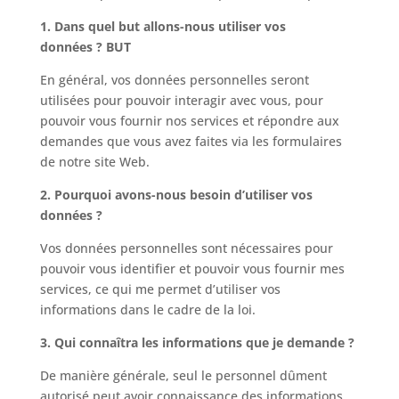
1. Dans quel but allons-nous utiliser vos
données ? BUT
En général, vos données personnelles seront
utilisées pour pouvoir interagir avec vous, pour
pouvoir vous fournir nos services et répondre aux
demandes que vous avez faites via les formulaires
de notre site Web.
2. Pourquoi avons-nous besoin d’utiliser vos
données ?
Vos données personnelles sont nécessaires pour
pouvoir vous identifier et pouvoir vous fournir mes
services, ce qui me permet d’utiliser vos
informations dans le cadre de la loi.
3. Qui connaîtra les informations que je demande ?
De manière générale, seul le personnel dûment
autorisé peut avoir connaissance des informations