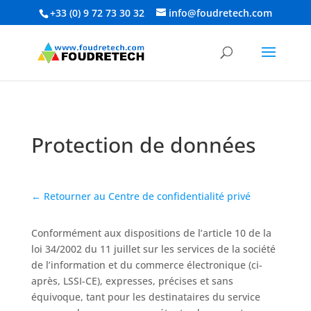
+33 (0) 9 72 73 30 32‬
info@foudretech.com
Protection de données
← Retourner au Centre de confidentialité privé
Conformément aux dispositions de l’article 10 de la
loi 34/2002 du 11 juillet sur les services de la société
de l’information et du commerce électronique (ci-
après, LSSI-CE), expresses, précises et sans
équivoque, tant pour les destinataires du service