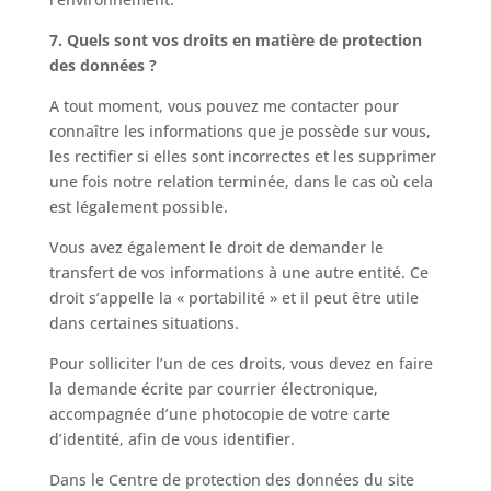
7. Quels sont vos droits en matière de protection
des données ?
A tout moment, vous pouvez me contacter pour
connaître les informations que je possède sur vous,
les rectifier si elles sont incorrectes et les supprimer
une fois notre relation terminée, dans le cas où cela
est légalement possible.
Vous avez également le droit de demander le
transfert de vos informations à une autre entité. Ce
droit s’appelle la « portabilité » et il peut être utile
dans certaines situations.
Pour solliciter l’un de ces droits, vous devez en faire
la demande écrite par courrier électronique,
accompagnée d’une photocopie de votre carte
d’identité, afin de vous identifier.
Dans le Centre de protection des données du site