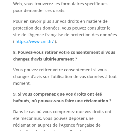
Web, vous trouverez les formulaires spécifiques
pour demander ces droits.
Pour en savoir plus sur vos droits en matière de
protection des données, vous pouvez consulter le
site de l’Agence française de protection des données
(
https://www.cnil.fr/
).
8. Pouvez-vous retirer votre consentement si vous
changez d’avis ultérieurement ?
Vous pouvez retirer votre consentement si vous
changez d’avis sur l’utilisation de vos données à tout
moment.
9. Si vous comprenez que vos droits ont été
bafoués, où pouvez-vous faire une réclamation ?
Dans le cas où vous comprenez que vos droits ont
été méconnus, vous pouvez déposer une
réclamation auprès de l’Agence française de