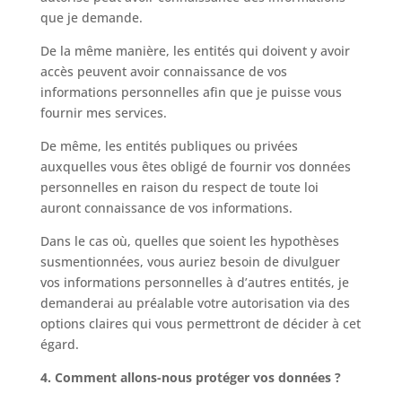
que je demande.
De la même manière, les entités qui doivent y avoir
accès peuvent avoir connaissance de vos
informations personnelles afin que je puisse vous
fournir mes services.
De même, les entités publiques ou privées
auxquelles vous êtes obligé de fournir vos données
personnelles en raison du respect de toute loi
auront connaissance de vos informations.
Dans le cas où, quelles que soient les hypothèses
susmentionnées, vous auriez besoin de divulguer
vos informations personnelles à d’autres entités, je
demanderai au préalable votre autorisation via des
options claires qui vous permettront de décider à cet
égard.
4. Comment allons-nous protéger vos données ?