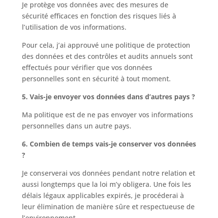
Je protège vos données avec des mesures de
sécurité efficaces en fonction des risques liés à
l’utilisation de vos informations.
Pour cela, j’ai approuvé une politique de protection
des données et des contrôles et audits annuels sont
effectués pour vérifier que vos données
personnelles sont en sécurité à tout moment.
5. Vais-je envoyer vos données dans d’autres pays ?
Ma politique est de ne pas envoyer vos informations
personnelles dans un autre pays.
6. Combien de temps vais-je conserver vos données
?
Je conserverai vos données pendant notre relation et
aussi longtemps que la loi m’y obligera. Une fois les
délais légaux applicables expirés, je procéderai à
leur élimination de manière sûre et respectueuse de
l’environnement.