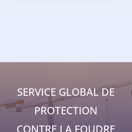
SERVICE GLOBAL DE
PROTECTION
CONTRE LA FOUDRE