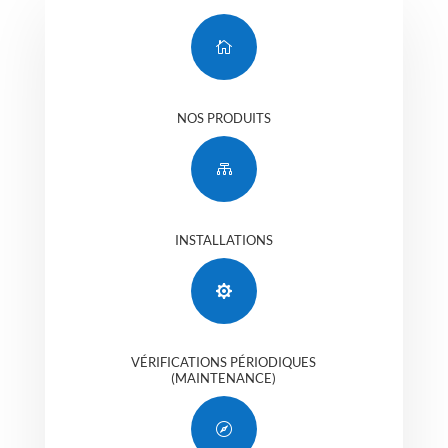

NOS PRODUITS

INSTALLATIONS

VÉRIFICATIONS PÉRIODIQUES
(MAINTENANCE)
