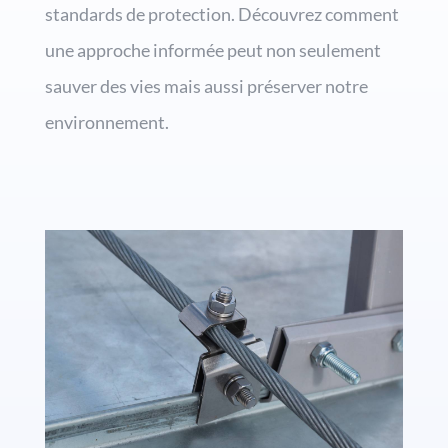
standards de protection. Découvrez comment
une approche informée peut non seulement
sauver des vies mais aussi préserver notre
environnement.