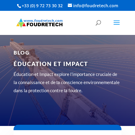
+33 (0) 9 72 73 30 32‬
info@foudretech.com
BLOG
ÉDUCATION ET IMPACT
Éducation et Impact explore l’importance cruciale de
la connaissance et de la conscience environnementale
dans la protection contre la foudre.