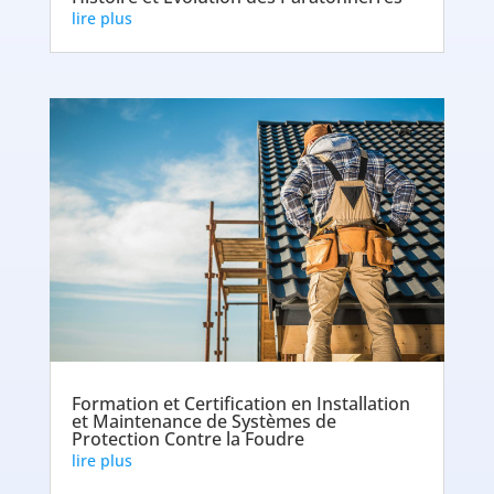
lire plus
Formation et Certification en Installation
et Maintenance de Systèmes de
Protection Contre la Foudre
lire plus