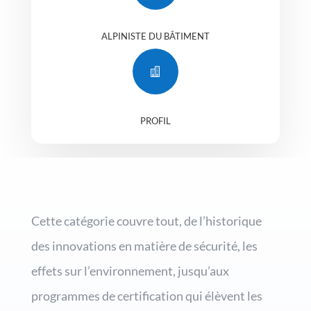
ALPINISTE DU BÂTIMENT

PROFIL
Cette catégorie couvre tout, de l’historique
des innovations en matière de sécurité, les
effets sur l’environnement, jusqu’aux
programmes de certification qui élèvent les