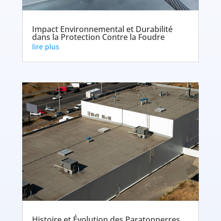
Impact Environnemental et Durabilité
dans la Protection Contre la Foudre
lire plus
Histoire et Évolution des Paratonnerres