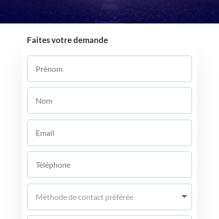
Faites votre demande