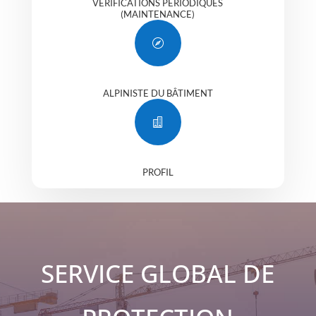
VÉRIFICATIONS PÉRIODIQUES
(MAINTENANCE)

ALPINISTE DU BÂTIMENT

PROFIL
SERVICE GLOBAL DE