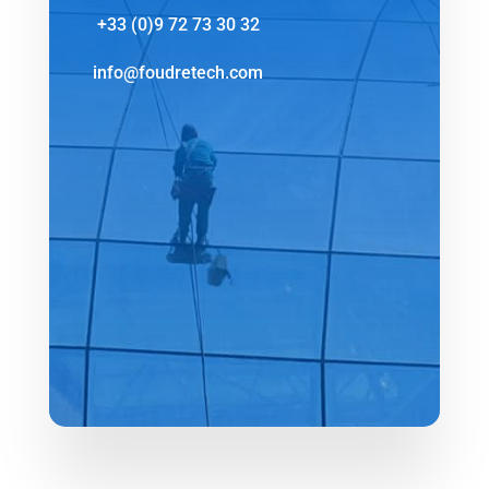
‪+33 (0)9 72 73 30 32
info@foudretech.com