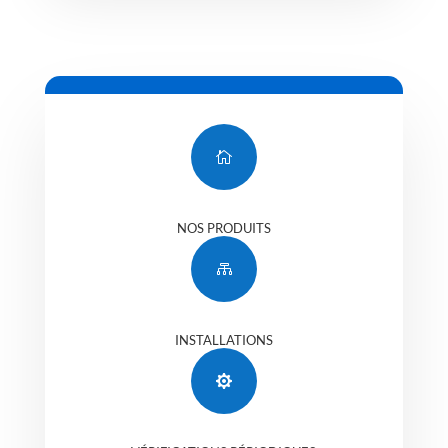

NOS PRODUITS

INSTALLATIONS
