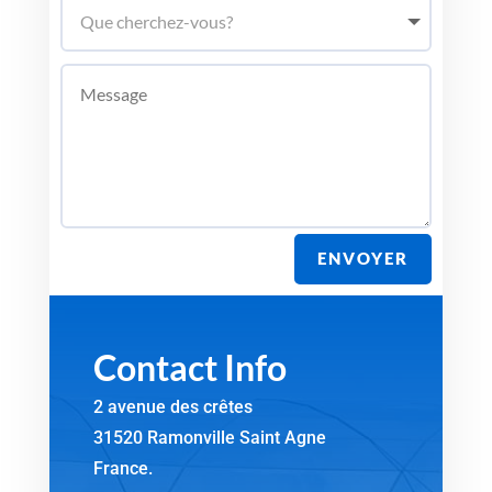
ENVOYER
Contact Info
2 avenue des crêtes
31520 Ramonville Saint Agne
France.