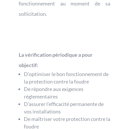
fonctionnement au moment de sa
sollicitation.
La vérification périodique a pour
objectif:
D’optimiser le bon fonctionnement de
la protection contre la foudre
De répondre aux exigences
réglementaires
D’assurer l’efficacité permanente de
vos installations
De maîtriser votre protection contre la
foudre