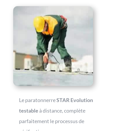
Le paratonnerre
STAR Evolution
testable
à distance, complète
parfaitement le processus de