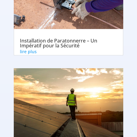
Installation de Paratonnerre – Un
Impératif pour la Sécurité
lire plus