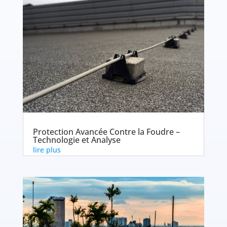
Protection Avancée Contre la Foudre –
Technologie et Analyse
lire plus