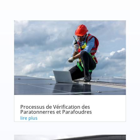
Processus de Vérification des
Paratonnerres et Parafoudres
lire plus