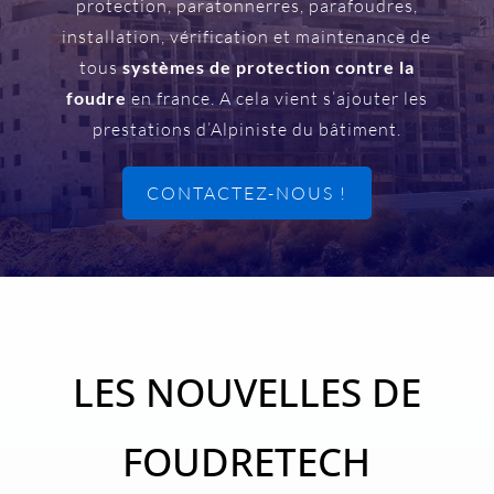
protection, paratonnerres, parafoudres,
installation, vérification et maintenance de
tous
systèmes de protection contre la
foudre
en france. A cela vient s’ajouter les
prestations d’Alpiniste du bâtiment.
CONTACTEZ-NOUS !
LES NOUVELLES DE
FOUDRETECH