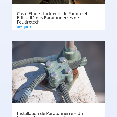
Cas d’Étude : Incidents de Foudre et
Efficacité des Paratonnerres de
Foudretech
lire plus
Installation de Paratonnerre – Un