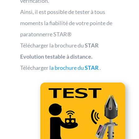
vérification.
Ainsi, il est possible de tester à tous
moments la fiabilité de votre pointe de
paratonnerre STAR®
Télécharger la brochure du
STAR
Evolution testable à distance.
Télécharger
la brochure du
STAR
.