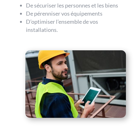
De sécuriser les personnes et les biens
De pérenniser vos équipements
D’optimiser l’ensemble de vos
installations.