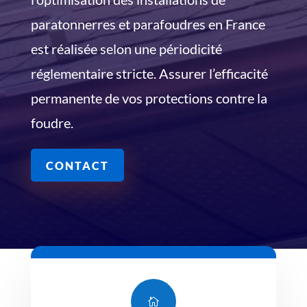
paratonnerres et parafoudres en France
est réalisée selon une périodicité
réglementaire stricte. Assurer l’efficacité
permanente de vos protections contre la
foudre.
CONTACT
