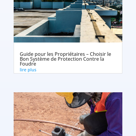
Guide pour les Propriétaires – Choisir le
Bon Système de Protection Contre la
Foudre
lire plus