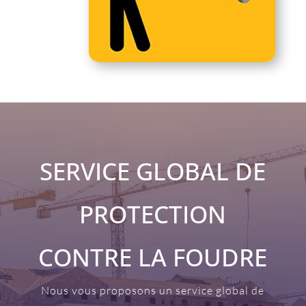
SERVICE GLOBAL DE
PROTECTION
CONTRE LA FOUDRE
Nous vous proposons un service global de