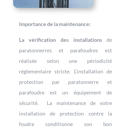
Importance de la maintenance:
La vérification des installations
de
paratonnerres et parafoudres est
réalisée selon une périodicité
réglementaire stricte. L’installation de
protection par paratonnerre et
parafoudre est un équipement de
sécurité. La maintenance de votre
installation de protection contre la
foudre conditionne son bon