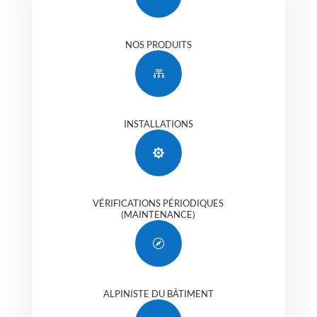
NOS PRODUITS

INSTALLATIONS

VÉRIFICATIONS PÉRIODIQUES
(MAINTENANCE)

ALPINISTE DU BÂTIMENT